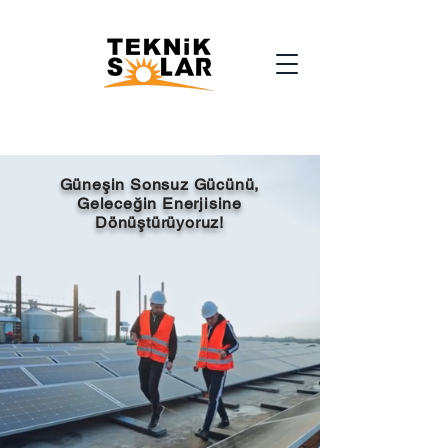
Güneşin Sonsuz Gücünü,
Geleceğin Enerjisine
Dönüştürüyoruz!