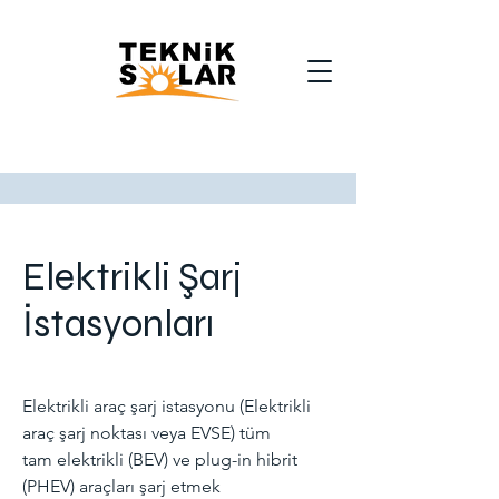
Elektrikli Şarj
İstasyonları
Elektrikli araç şarj istasyonu (Elektrikli
araç şarj noktası veya EVSE) tüm
tam
elektrikli
(BEV) ve plug-in hibrit
(PHEV) araçları şarj etmek